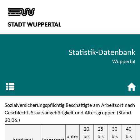
Statistik-Datenbank
Wuppertal
Sozialversicherungspflichtig Beschäftigte am Arbeitsort nach
Geschlecht, Staatsangehörigkeit und Altersgruppen (Stand
30.06.)
20
25
30
40
unter
bis
bis
bis
bis