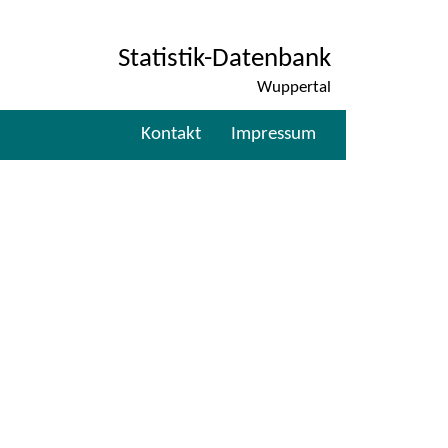
Statistik-Datenbank
Wuppertal
Kontakt
Impressum