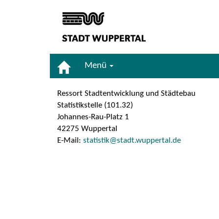
Menü
Ressort Stadtentwicklung und Städtebau
Statistikstelle (101.32)
Johannes-Rau-Platz 1
42275 Wuppertal
E-Mail:
statistik@stadt.wuppertal.de