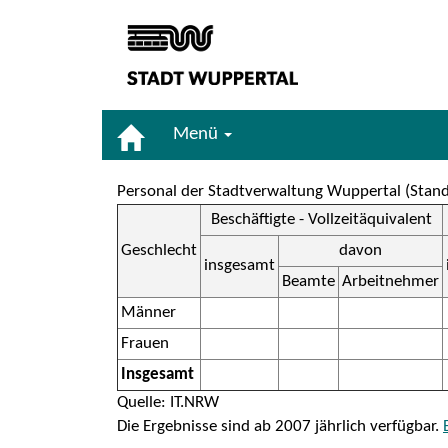
Menü
Personal der Stadtverwaltung Wuppertal (Stand
Beschäftigte - Vollzeitäquivalent
Geschlecht
davon
insgesamt
Beamte
Arbeitnehmer
Männer
Frauen
Insgesamt
Quelle: IT.NRW
Die Ergebnisse sind ab 2007 jährlich verfügbar.