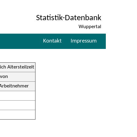
Statistik-Datenbank
Wuppertal
Kontakt
Impressum
ich Altersteilzeit
avon
Arbeitnehmer