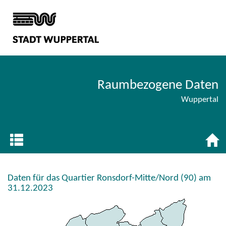
Raumbezogene Daten
Wuppertal
Daten für das Quartier Ronsdorf-Mitte/Nord (90) am
31.12.2023