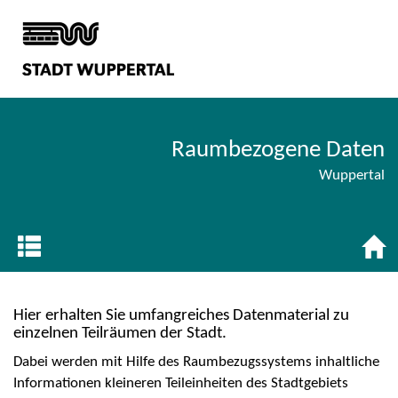
Raumbezogene Daten
Wuppertal
Hier erhalten Sie umfangreiches Datenmaterial zu
einzelnen Teilräumen der Stadt.
Dabei werden mit Hilfe des Raumbezugssystems inhaltliche
Informationen kleineren Teileinheiten des Stadtgebiets