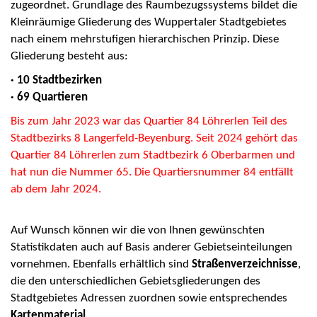
zugeordnet. Grundlage des Raumbezugssystems bildet die
Kleinräumige Gliederung des Wuppertaler Stadtgebietes
nach einem mehrstufigen hierarchischen Prinzip. Diese
Gliederung besteht aus:
· 10 Stadtbezirken
· 69 Quartieren
Bis zum Jahr 2023 war das Quartier 84 Löhrerlen Teil des
Stadtbezirks 8 Langerfeld-Beyenburg. Seit 2024 gehört das
Quartier 84 Löhrerlen zum Stadtbezirk 6 Oberbarmen und
hat nun die Nummer 65. Die Quartiersnummer 84 entfällt
ab dem Jahr 2024.
Auf Wunsch können wir die von Ihnen gewünschten
Statistikdaten auch auf Basis anderer Gebietseinteilungen
vornehmen. Ebenfalls erhältlich sind
Straßenverzeichnisse
,
die den unterschiedlichen Gebietsgliederungen des
Stadtgebietes Adressen zuordnen sowie entsprechendes
Kartenmaterial
.