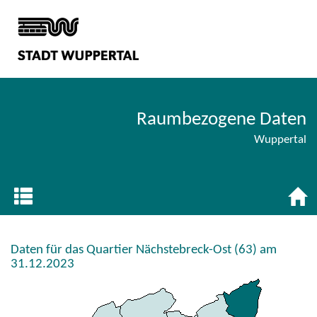
Raumbezogene Daten
Wuppertal
Daten für das Quartier Nächstebreck-Ost (63) am
31.12.2023