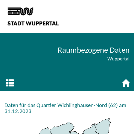
Raumbezogene Daten
Wuppertal
Daten für das Quartier Wichlinghausen-Nord (62) am
31.12.2023