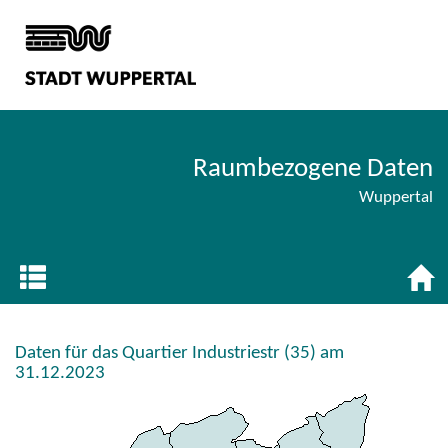
Raumbezogene Daten
Wuppertal
Daten für das Quartier Industriestr (35) am
31.12.2023