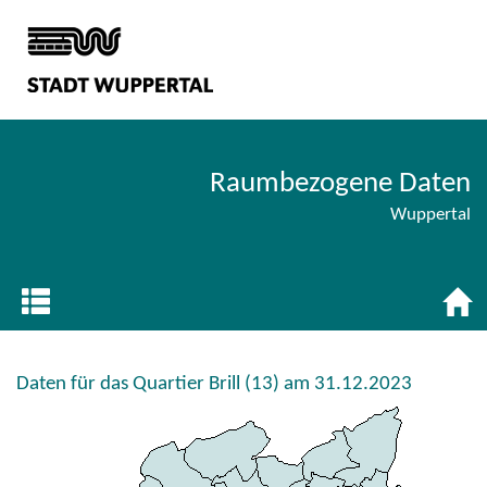
Raumbezogene Daten
Wuppertal
Daten für das Quartier Brill (13) am 31.12.2023