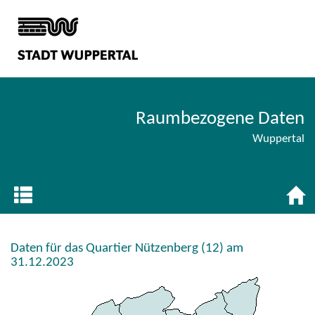
Raumbezogene Daten
Wuppertal
Daten für das Quartier Nützenberg (12) am
31.12.2023