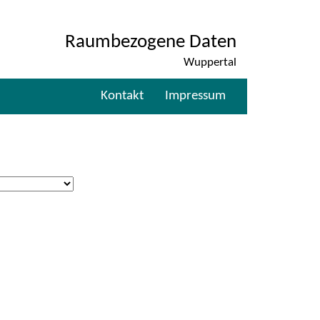
Raumbezogene Daten
Wuppertal
Kontakt
Impressum